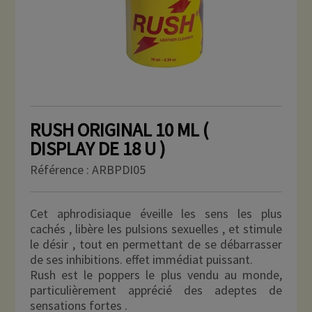
RUSH ORIGINAL 10 ML (
DISPLAY DE 18 U )
Référence :
ARBPDI05
Cet aphrodisiaque éveille les sens les plus
cachés , libère les pulsions sexuelles , et stimule
le désir , tout en permettant de se débarrasser
de ses inhibitions. effet immédiat puissant.
Rush est le poppers le plus vendu au monde,
particulièrement apprécié des adeptes de
sensations fortes .