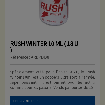
RUSH WINTER 10 ML ( 18 U
)
Référence :
ARBPDI38
Spécialement créé pour l’hiver 2021, le Rush
Winter 10ml est un poppers ultra fort à l’amyle,
super puissant; il est parfait pour les actifs
comme pour les passifs Vendu par boites de 18
EN SAVOIR PLUS