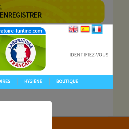
S
 ENREGISTRER
IDENTIFIEZ-VOUS
IRES
HYGIÈNE
BOUTIQUE