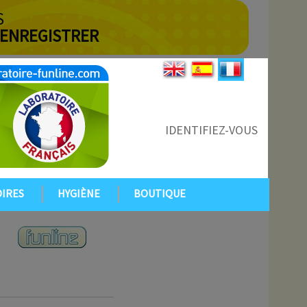
S
 ENREGISTRER
IDENTIFIEZ-VOUS
IRES
HYGIÈNE
BOUTIQUE