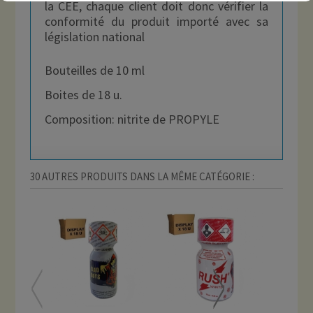
la CEE, chaque client doit donc vérifier la
conformité du produit importé avec sa
législation national
Bouteilles de 10 ml
Boites de 18 u.
Composition: nitrite de PROPYLE
30 AUTRES PRODUITS DANS LA MÊME CATÉGORIE :