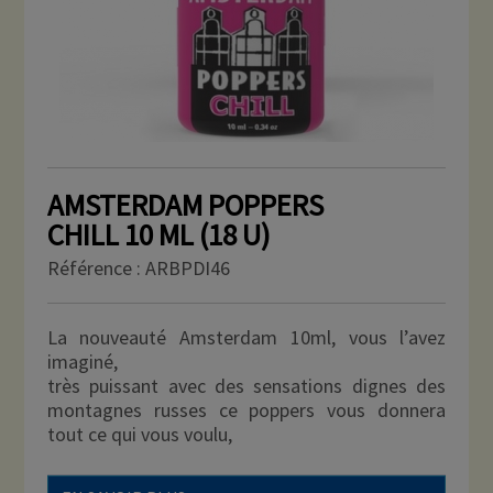
AMSTERDAM POPPERS
CHILL 10 ML (18 U)
Référence :
ARBPDI46
La nouveauté Amsterdam 10ml, vous l’avez
imaginé,
très puissant avec des sensations dignes des
montagnes russes ce poppers vous donnera
tout ce qui vous voulu,