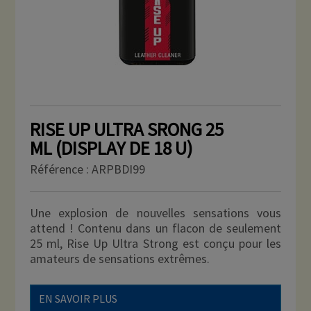
RISE UP ULTRA SRONG 25
ML (DISPLAY DE 18 U)
Référence :
ARPBDI99
Une explosion de nouvelles sensations vous
attend ! Contenu dans un flacon de seulement
25 ml, Rise Up Ultra Strong est conçu pour les
amateurs de sensations extrêmes.
EN SAVOIR PLUS