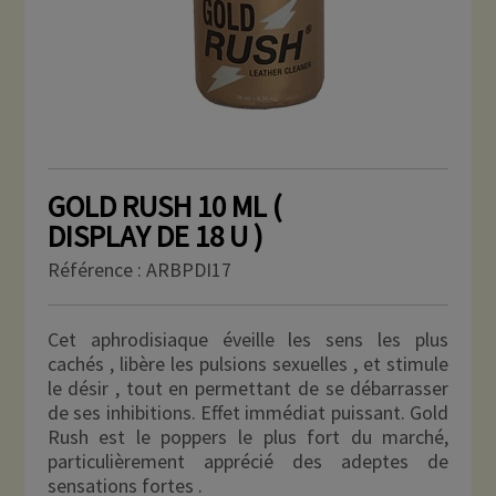
GOLD RUSH 10 ML (
DISPLAY DE 18 U )
Référence :
ARBPDI17
Cet aphrodisiaque éveille les sens les plus
cachés , libère les pulsions sexuelles , et stimule
le désir , tout en permettant de se débarrasser
de ses inhibitions. Effet immédiat puissant. Gold
Rush est le poppers le plus fort du marché,
particulièrement apprécié des adeptes de
sensations fortes .