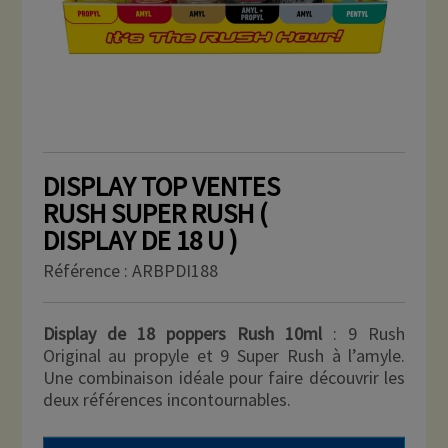
DISPLAY TOP VENTES
RUSH SUPER RUSH (
DISPLAY DE 18 U )
Référence :
ARBPDI188
Display de 18 poppers Rush 10ml
: 9 Rush
Original au propyle et 9 Super Rush à l’amyle.
Une combinaison idéale pour faire découvrir les
deux références incontournables.