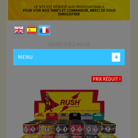
CE SITE EST RÉSERVÉ AUX PROFESSIONNELS
POUR VOIR NOS TARIFS ET COMMANDER, MERCI DE VOUS
ENREGISTRER
IDENTIFIEZ-VOUS
+
MENU
PRIX RÉDUIT !