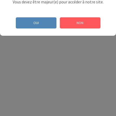
CONTACTEZ-NOUS
Vous devez être majeur(e) pour accéder à notre site.
OUI
NON