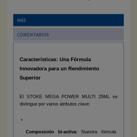
MÁS
COMENTARIOS
Características: Una Fórmula 
Innovadora para un Rendimiento 
Superior
El STOKE MEGA POWER MULTI 25ML se 
distingue por varios atributos clave:
Composición bi-activa
: Nuestra fórmula 