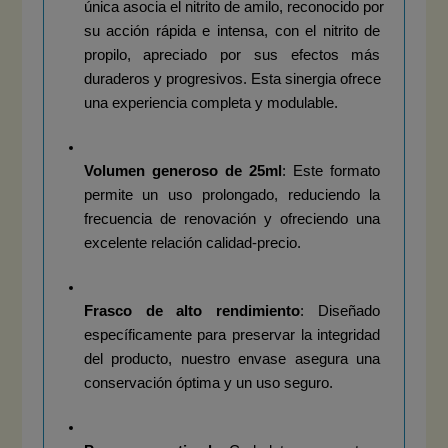
única asocia el nitrito de amilo, reconocido por 
su acción rápida e intensa, con el nitrito de 
propilo, apreciado por sus efectos más 
duraderos y progresivos. Esta sinergia ofrece 
una experiencia completa y modulable.
Volumen generoso de 25ml
: Este formato 
permite un uso prolongado, reduciendo la 
frecuencia de renovación y ofreciendo una 
excelente relación calidad-precio.
Frasco de alto rendimiento
: Diseñado 
específicamente para preservar la integridad 
del producto, nuestro envase asegura una 
conservación óptima y un uso seguro.