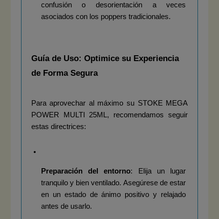
confusión o desorientación a veces 
asociados con los poppers tradicionales.
Guía de Uso: Optimice su Experiencia 
de Forma Segura
Para aprovechar al máximo su STOKE MEGA 
POWER MULTI 25ML, recomendamos seguir 
estas directrices:
Preparación del entorno
: Elija un lugar 
tranquilo y bien ventilado. Asegúrese de estar 
en un estado de ánimo positivo y relajado 
antes de usarlo.