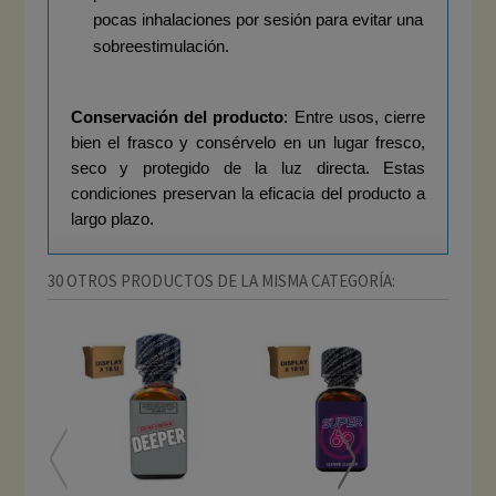
pocas inhalaciones por sesión para evitar una 
sobreestimulación.
Conservación del producto
: Entre usos, cierre 
bien el frasco y consérvelo en un lugar fresco, 
seco y protegido de la luz directa. Estas 
condiciones preservan la eficacia del producto a 
largo plazo.
30 OTROS PRODUCTOS DE LA MISMA CATEGORÍA: