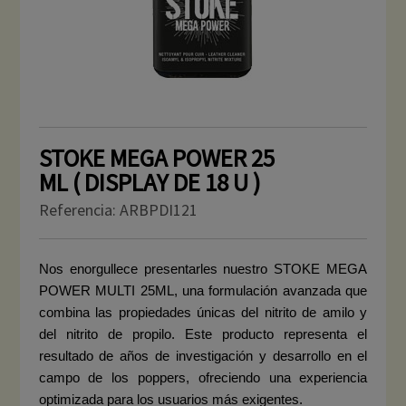
STOKE MEGA POWER 25
ML ( DISPLAY DE 18 U )
Referencia:
ARBPDI121
Nos enorgullece presentarles nuestro STOKE MEGA 
POWER MULTI 25ML, una formulación avanzada que 
combina las propiedades únicas del nitrito de amilo y 
del nitrito de propilo. Este producto representa el 
resultado de años de investigación y desarrollo en el 
campo de los poppers, ofreciendo una experiencia 
optimizada para los usuarios más exigentes.