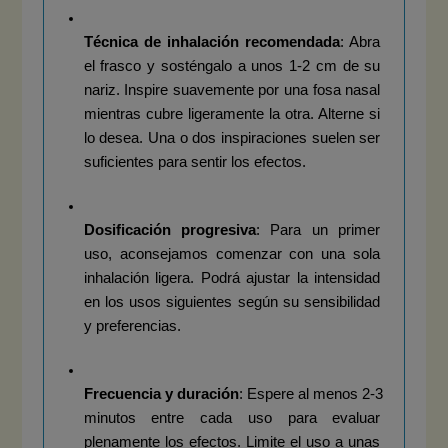
Técnica de inhalación recomendada
: Abra 
el frasco y sosténgalo a unos 1-2 cm de su 
nariz. Inspire suavemente por una fosa nasal 
mientras cubre ligeramente la otra. Alterne si 
lo desea. Una o dos inspiraciones suelen ser 
suficientes para sentir los efectos.
Dosificación progresiva
: Para un primer 
uso, aconsejamos comenzar con una sola 
inhalación ligera. Podrá ajustar la intensidad 
en los usos siguientes según su sensibilidad 
y preferencias.
Frecuencia y duración
: Espere al menos 2-3 
minutos entre cada uso para evaluar 
plenamente los efectos. Limite el uso a unas 