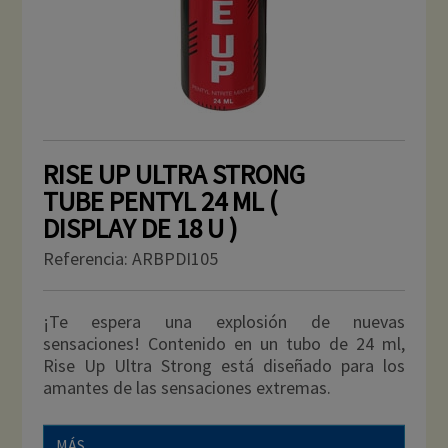
RISE UP ULTRA STRONG
TUBE PENTYL 24 ML (
DISPLAY DE 18 U )
Referencia:
ARBPDI105
¡Te espera una explosión de nuevas
sensaciones! Contenido en un tubo de 24 ml,
Rise Up Ultra Strong está diseñado para los
amantes de las sensaciones extremas.
MÁS