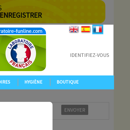
S
 ENREGISTRER
IDENTIFIEZ-VOUS
IRES
HYGIÈNE
BOUTIQUE