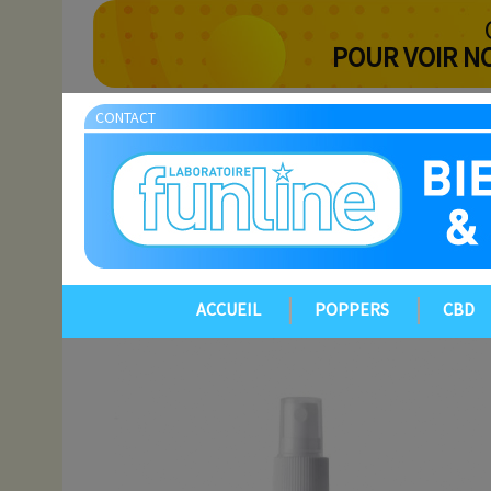
POUR VOIR N
CONTACT
ACCUEIL
POPPERS
CBD