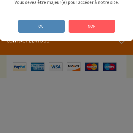
Vous devez être majeur(e) pour accéder à notre site.
MON COMPTE
OUI
NON
INFORMATION
CONTACTEZ-NOUS