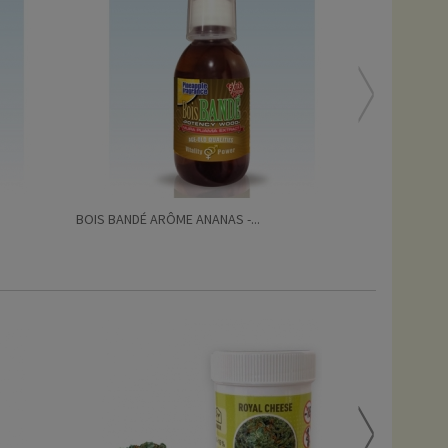
BOIS BANDÉ ARÔME ANANAS -...