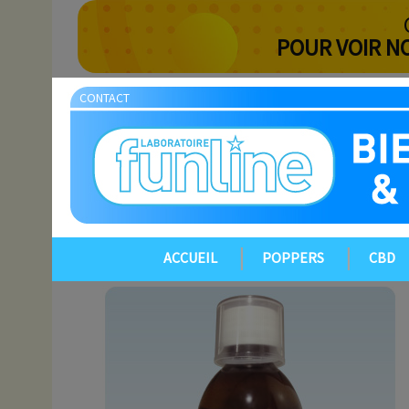
POUR VOIR N
CONTACT
ACCUEIL
POPPERS
CBD