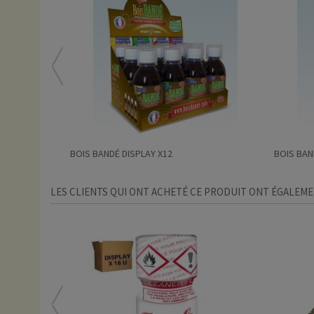
BOIS BANDÉ DISPLAY X12
BOIS BAND
LES CLIENTS QUI ONT ACHETÉ CE PRODUIT ONT ÉGALEME