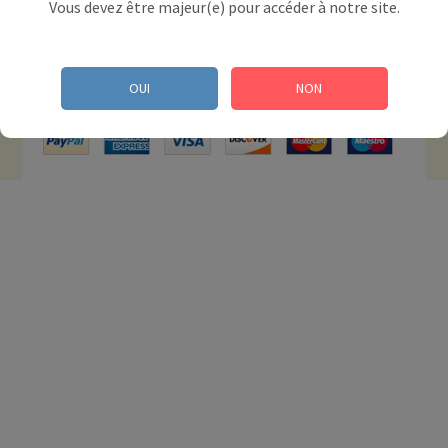
Vous devez être majeur(e) pour accéder à notre site.
INFORMATION
CONTACTEZ-NOUS
OUI
NON