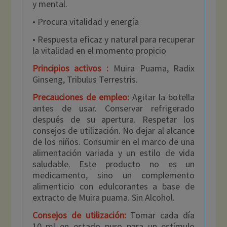
y mental.
• Procura vitalidad y energía
• Respuesta eficaz y natural para recuperar
la vitalidad en el momento propicio
Principios activos :
Muira Puama, Radix
Ginseng, Tribulus Terrestris.
Precauciones de empleo
:
Agitar la botella
antes de usar. Conservar refrigerado
después de su apertura. Respetar los
consejos de utilización. No dejar al alcance
de los niños. Consumir en el marco de una
alimentación variada y un estilo de vida
saludable. Este producto no es un
medicamento, sino un complemento
alimenticio con edulcorantes a base de
extracto de Muira puama. Sin Alcohol.
Consejos de utilización:
Tomar cada día
10 ml en estado puro para un estímulo