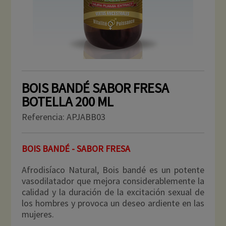
BOIS BANDÉ SABOR FRESA
BOTELLA 200 ML
Referencia:
APJABB03
BOIS BANDÉ - SABOR FRESA
Afrodisíaco Natural, Bois bandé es un potente
vasodilatador que mejora considerablemente la
calidad y la duración de la excitación sexual de
los hombres y provoca un deseo ardiente en las
mujeres.