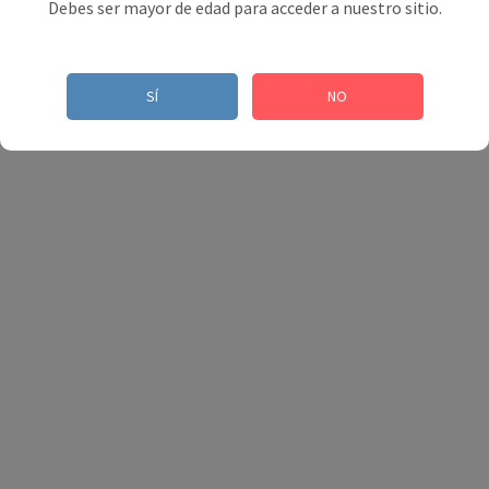
Debes ser mayor de edad para acceder a nuestro sitio.
SÍ
NO