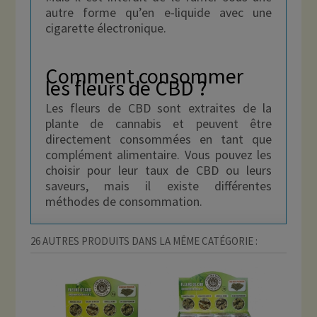
autre forme qu’en e-liquide avec une
cigarette électronique.
Comment consommer
les fleurs de CBD ?
Les fleurs de CBD sont extraites de la
plante de cannabis et peuvent être
directement consommées en tant que
complément alimentaire. Vous pouvez les
choisir pour leur taux de CBD ou leurs
saveurs, mais il existe différentes
méthodes de consommation.
26 AUTRES PRODUITS DANS LA MÊME CATÉGORIE :