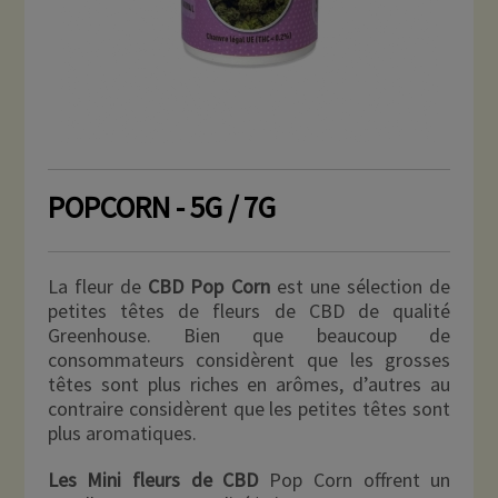
POPCORN - 5G / 7G
La fleur de
CBD Pop Corn
est une sélection de
petites têtes de fleurs de CBD de qualité
Greenhouse. Bien que beaucoup de
consommateurs considèrent que les grosses
têtes sont plus riches en arômes, d’autres au
contraire considèrent que les petites têtes sont
plus aromatiques.
Les Mini fleurs de CBD
Pop Corn offrent un