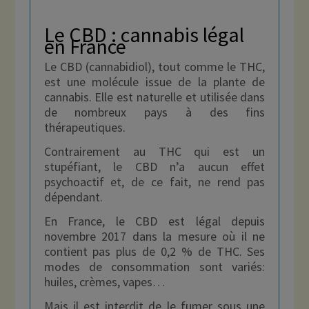
Le CBD : cannabis légal
en France
Le CBD (cannabidiol), tout comme le THC,
est une molécule issue de la plante de
cannabis. Elle est naturelle et utilisée dans
de nombreux pays à des fins
thérapeutiques.
Contrairement au THC qui est un
stupéfiant, le CBD n’a aucun effet
psychoactif et, de ce fait, ne rend pas
dépendant.
En France, le CBD est légal depuis
novembre 2017 dans la mesure où il ne
contient pas plus de 0,2 % de THC. Ses
modes de consommation sont variés:
huiles, crèmes, vapes…
Mais il est interdit de le fumer sous une