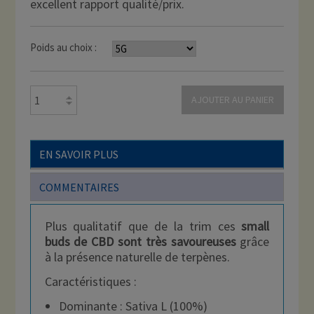
excellent rapport qualité/prix.
Poids au choix :
AJOUTER AU PANIER
EN SAVOIR PLUS
COMMENTAIRES
Plus qualitatif que de la trim ces
small
buds de CBD sont très savoureuses
grâce
à la présence naturelle de terpènes.
Caractéristiques :
Dominante : Sativa L (100%)